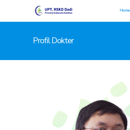
Home
Profil Dokter