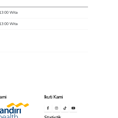
 13:00 Wita
 13:00 Wita
ami
Ikuti Kami
Statistik