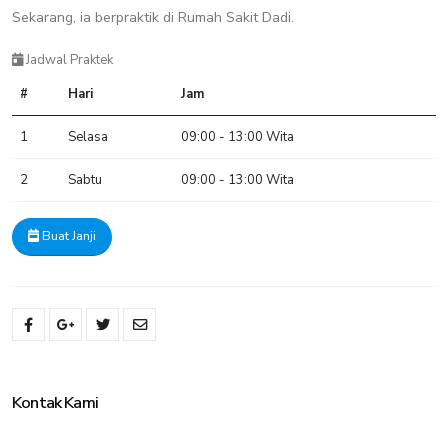
Sekarang, ia berpraktik di Rumah Sakit Dadi.
Jadwal Praktek
#
Hari
Jam
1
Selasa
09:00 - 13:00 Wita
2
Sabtu
09:00 - 13:00 Wita
Buat Janji
Kontak Kami