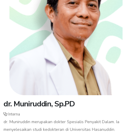
dr. Muniruddin, Sp.PD
Interna
dr. Muniruddin merupakan dokter Spesialis Penyakit Dalam. Ia
menyelesaikan studi kedokteran di Universitas Hasanuddin.